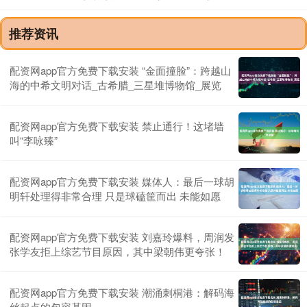
推荐资讯
配资网app官方免费下载安装 “金面撞脸”：跨越山
海的中希文明对话_古希腊_三星堆博物馆_展览
配资网app官方免费下载安装 禁止通行！这堵墙
叫“李咏臻”
配资网app官方免费下载安装 媒体人：最后一球胡
明轩处理得非常合理 只是球磕筐而出 未能如愿
配资网app官方免费下载安装 刘嘉玲爆料，周润发
张学友拒上综艺节目原因，其中梁朝伟更夸张！
配资网app官方免费下载安装 潮涌刺桐港：解码海
丝起点的包容基因