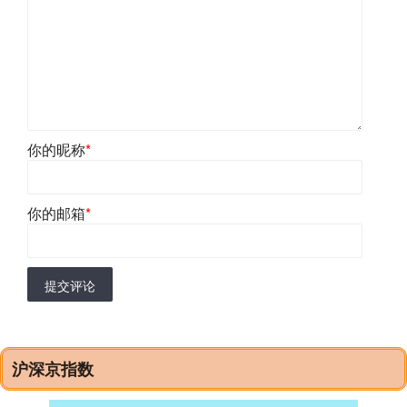
你的昵称
*
你的邮箱
*
提交评论
沪深京指数