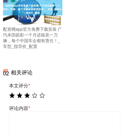
配资网app官方免费下载安装 广
汽本田皓影一个月还能卖一万
辆，每个中国车企都有责任！_
车型_指导价_配置
相关评论
02
本文评分
*
评论内容
*