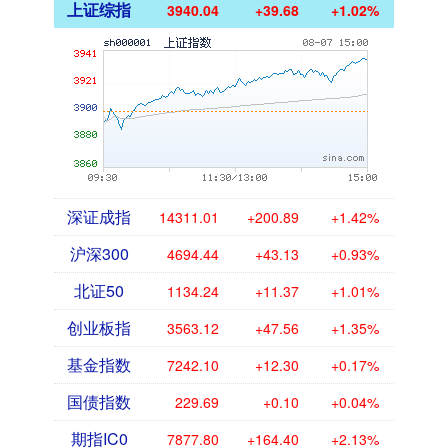
上证综指
3940.04
+39.68
+1.02%
深证成指
14311.01
+200.89
+1.42%
沪深300
4694.44
+43.13
+0.93%
北证50
1134.24
+11.37
+1.01%
创业板指
3563.12
+47.56
+1.35%
基金指数
7242.10
+12.30
+0.17%
国债指数
229.69
+0.10
+0.04%
期指IC0
7877.80
+164.40
+2.13%