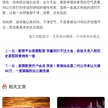
现在，你有机会做出改变。从今天起，重新审视你家里的空气质量。
别让日常打扫变成对肺部的慢性伤害。选择一套真正有效的清扫方
案，让每一次呼吸都干净、清爽、没有负担。
你的肺，值得被认真对待。干净空气，不是奢侈品10倍杠杆炒股平
台，而是最基本的生活底线。
嘉汇优配提示：文章来自网络，不代表本站观点。
上一篇：
配资平台股票配资 宋徽宗打不过大金，收拾天龙八部历
史原型段誉倒有一套
下一篇：
股票配资开户会员 突发！香港知名星二代公开承认欠债
50万，一度落魄到去公厕洗澡
相关文章
01