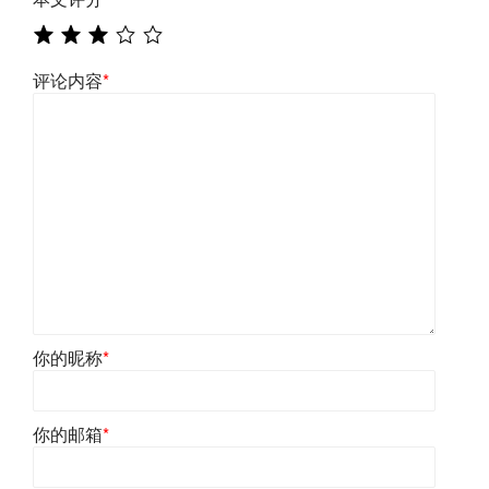
评论内容
*
你的昵称
*
你的邮箱
*