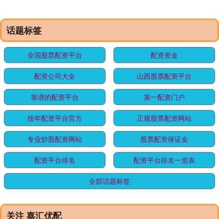
话题标签
全国股票配资平台
配资资金
配资公司大全
山西股票配资平台
靠谱的配资平台
第一配资门户
按年配资平台官方
正规股票配资网站
专业炒股配资网站
股票配资保证金
配资平台排名
配资平台排名一览表
全部话题标签
关注 嘉汇优配