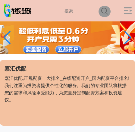
嘉汇优配
嘉汇优配,正规配资十大排名_在线配资开户_国内配资平台排名!
我们注重为投资者提供个性化的服务。我们的专业团队将根据
您的需求和风险承受能力，为您量身定制配资方案和投资建
议。