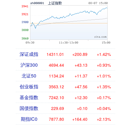
深证成指
14311.01
+200.89
+1.42%
沪深300
4694.44
+43.13
+0.93%
北证50
1134.24
+11.37
+1.01%
创业板指
3563.12
+47.56
+1.35%
基金指数
7242.10
+12.30
+0.17%
国债指数
229.69
+0.10
+0.04%
期指IC0
7877.80
+164.40
+2.13%